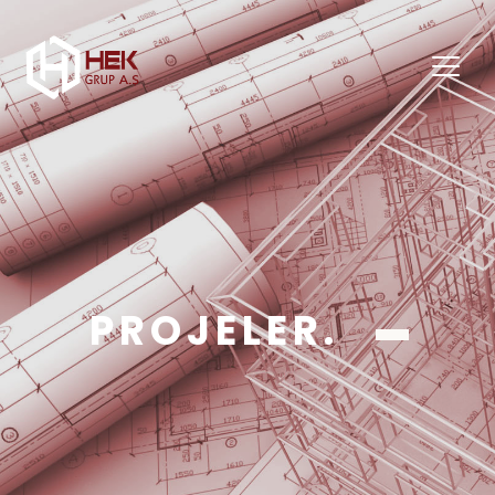
PROJELER.